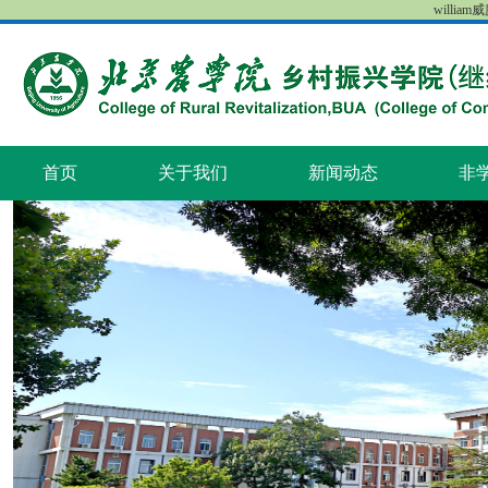
william
首页
关于我们
新闻动态
非