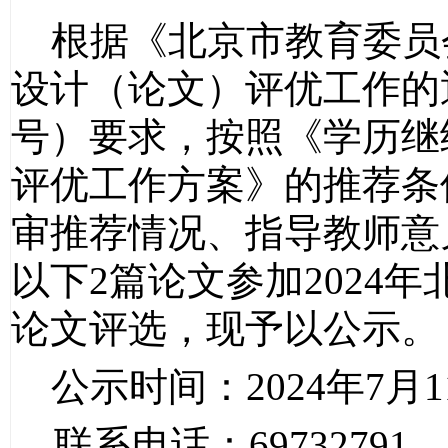
根据《北京市教育委员
设计（论文）评优工作的通
号）要求，按照《学历继
评优工作方案》的推荐条
审推荐情况、指导教师意
以下2篇论文参加2024
论文评选，现予以公示。
公示时间：
2024年7月
联系电话：
69732791