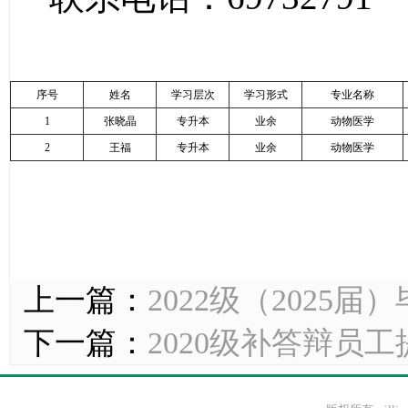
序号
姓名
学习层次
学习形式
专业名称
1
张晓晶
专升本
业余
动物医学
2
王福
专升本
业余
动物医学
上一篇：
2022级（2025
下一篇：
2020级补答辩员