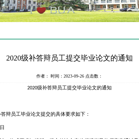
2020级补答辩员工提交毕业论文的通知
作者： 时间：2023-09-26 点击数：
级补答辩员工提交
毕业论文的通知
202
0
补答辩
员工毕业论文提交的具体要求如下：
日