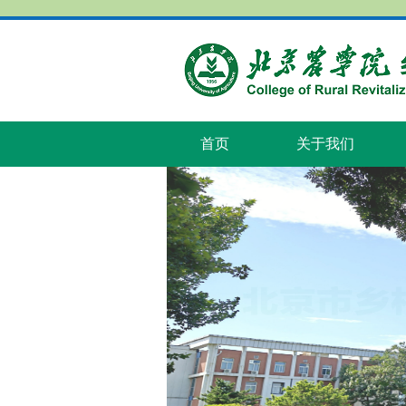
首页
关于我们