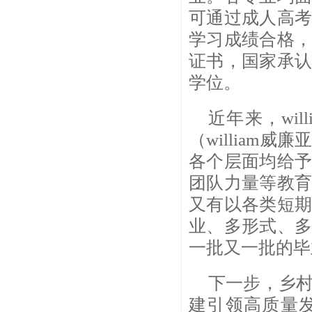
可通过成人高
学习成绩合格
证书，国家承
学位。
近年来，wi
（willia
各个层面均给
团队力量等教
又有以各类短
业、多形式、
一批又一批的毕
下一步，乡村
建引领高质量