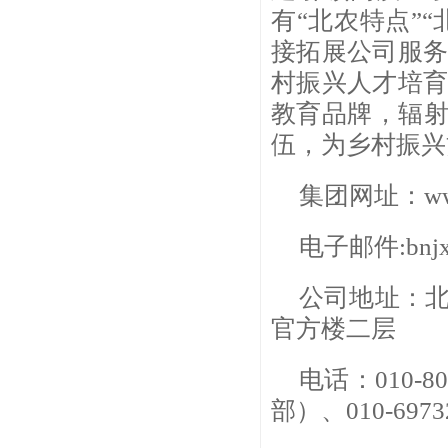
有“北农特点”
接拓展公司服
村振兴人才培
教育品牌，辐射
伍，为乡村振兴
集团网址：www.
电子邮件:bnjxj
公司地址：北
官方楼二层
电话：010-8
部）、010-69