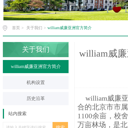
首页
>
关于我们
>
​william威廉亚洲官方简介
关于我们
william
​william威廉亚洲官方简介
机构设置
william
历史沿革
合的北京市市
站内搜索
1100余亩，
万亩林场，是北