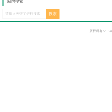
站内搜索
版权所有 willi