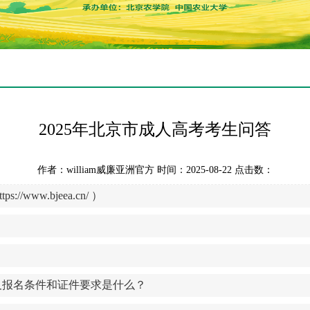
2025年北京市成人高考考生问答
作者：william威廉亚洲官方 时间：2025-08-22 点击数：
ttps://www.bjeea.cn/
）
及报名条件和证件要求是什么？