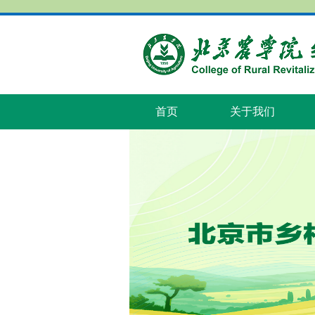
首页
关于我们