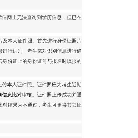
学信网上无法查询到学历信息，但已在
片及本人证件照。首先进行身份证照片
息进行识别，考生需对识别信息进行确
若身份证上的身份证号与报名时填报的
上传本人证件照。证件照应为考生近期
响信息
比对
审核
。证件照上传成功并通
比对结果为不通过，考生可更换其它证