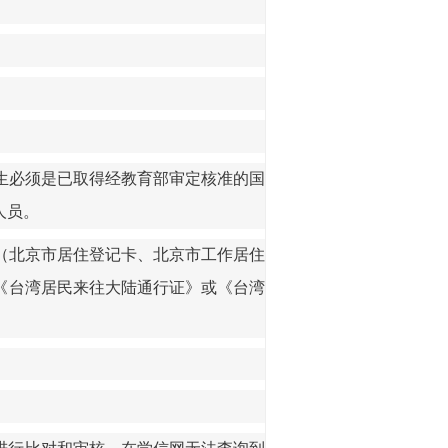
生必须是已取得经教育部审定核准的国
人员。
（
北京市居住登记卡、北京市工作居住
《台湾居民来往大陆通行证》或《台湾