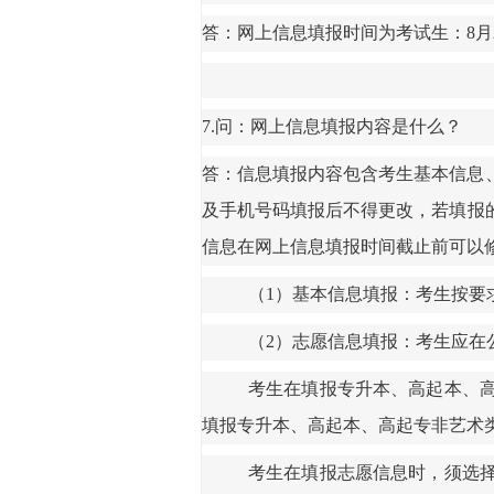
答：网上信息填报时间为
考试生：
8
月
7.
问：网上信息填报内容是什么？
答：信息填报内容包含考生基本信息
及手机号码填报后不得更改，
若
填报
信息在网上信息填报时间截止前可以
（
1）基本信息填报：考生按要
（
2）志愿信息填报：考生应在
考生在填报专升本、高起本、
填报专升本、高起本、高起专非艺术
考生在填报志愿信息时，须选