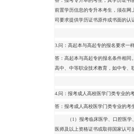
答：报考专升本的考生，其学历证书
前置学历信息的专升本考生，须在网
司要求提供学历证书原件或书面的认
3.问：高起本与高起专的报名要求一
答：高起本与高起专的报名条件相同
高中、中等职业技术教育，如中专、
4.问：报考成人高校医学门类专业的
答：报考成人高校医学门类专业的考
（
1）报考临床医学、口腔医学
医师及以上资格证书或取得国家认可