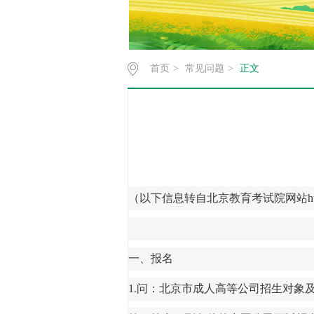
首页
>
常见问题
>
正文
（以下信息转自北京教育考试院网站
h
一、报名
1.问：北京市成人高等公司招生对象