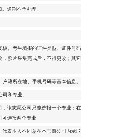
0
。
逾期不予办理。
复核。
考生填报的证件类型、证件号码
改，照片采集完成后，不得更改；其它
、户籍所在地、手机号码等基本信息。
公司和专业。
司，该志愿公司只能选报一个专业；在
司可选报两个专业。
，代表本人不同意在本志愿公司内录取