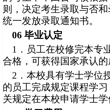
则，决定考生录取与否和
统一发放录取通知书。
06
毕业认定
1
．员工在校修完本专
合格，可获得国家承认的
2
．本校具有学士学位
的员工完成规定课程学习
关规定在本校申请学士学