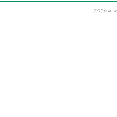
版权所有 willi