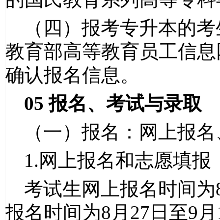
（四）报考专升本的考
教育部高等教育员工信息
确认报名信息。
05
报名、考试与录取
（一）报名：网上报名
1.
网上报名和志愿填报
考试生网上报名时间为
报名时间为
8
月
27
日至
9
月