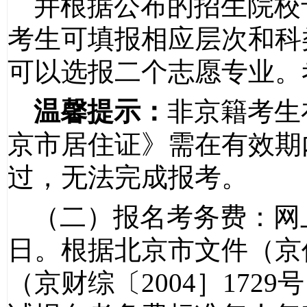
并根据公布的招生院校
考生可填报相应层次和科
可以选报二个志愿专业。
温馨提示：
非京籍考生
京市居住证》需在有效期
过，无法完成报考。
（二）报名考务费：网
日。根据北京市文件（京
（京财综〔
2004
］
1729
号