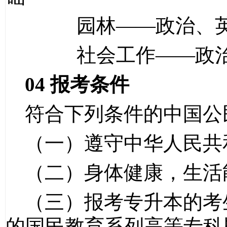
园林
——政治、
社会工作
——政
04
报考条件
符合下列条件的中国公
（一）遵守中华人民共
（二）身体健康，生活
（三）报考专升本的考
的国民教育系列高等专科