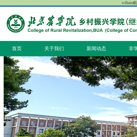
william
首页
关于我们
新闻动态
非