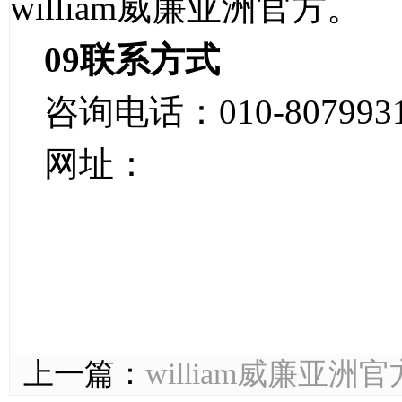
william威廉亚洲官方。
09
联系方式
咨询电话：
010-807993
网址：
上一篇：
william威廉亚