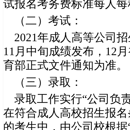
试报名考务费标准每人每
（二）考试：
202
1
年成人高等公司招
11
月中旬成绩发布，
12
月
育部正式文件通知为准。
（三）录取：
录取工作实行
“公司负
在符合成人高校招生报名
的考生中，由公司校根据