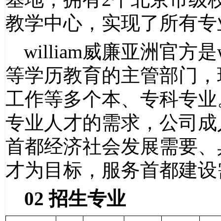
教学中心，实现了所有专
william威廉亚洲官方
等学历教育的主管部门，
工作等多个本、专科专业
专业人才的需求，公司成
首都经济社会发展需要、
才为目标，服务首都建设
02
招生专业