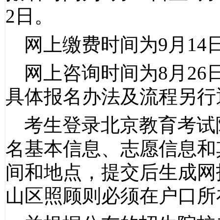
2
日。
网上缴费时间为
9
月
14
网上咨询时间为
8
月
26
具体报名办法及流程另行
考生登录北京教育考试
名基本信息、志愿信息和
间和地点，提交后生成网
山区照顾则必须在户口所