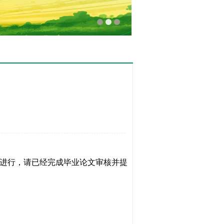
）进行，请已经完成毕业论文审核并提