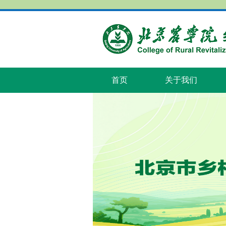
首页
关于我们