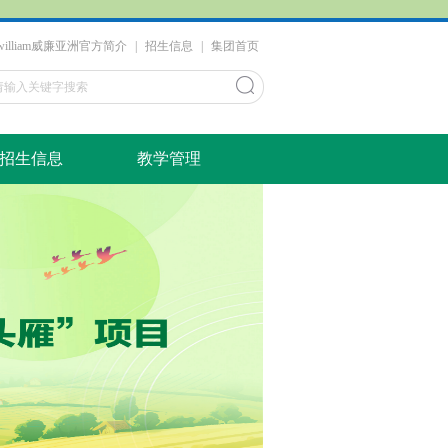
​william威廉亚洲官方简介
|
招生信息
|
集团首页
招生信息
教学管理