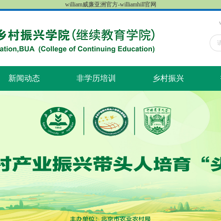
william威廉亚洲官方-williamhill官网
新闻动态
非学历培训
乡村振兴