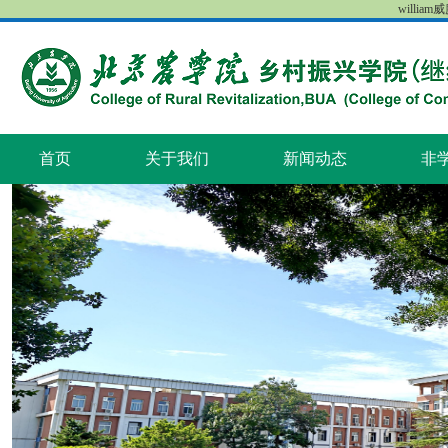
william
首页
关于我们
新闻动态
非