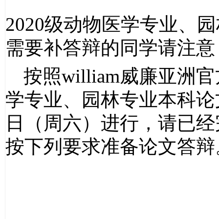
2020级
动物医学专业、园
需要补答辩的同学请注意
按照william威廉亚洲
学专业、园林专业
本科论
日（周六）进行，请已经
按下列要求准备论文答辩