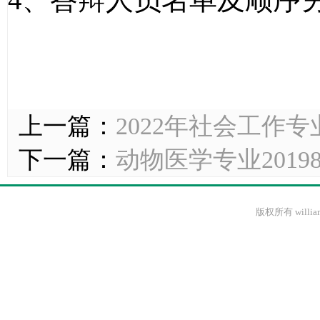
上一篇：
2022年社会工作
下一篇：
动物医学专业2019
版权所有 willi